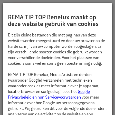
REMA TIP TOP Benelux maakt op
deze website gebruik van cookies
Dit zijn kleine bestanden die met pagina’s van deze
HOME
Fiets
Bandenreparatiematerialen
website worden meegestuurd en door uw browser op de
harde schrijf van uw computer worden opgeslagen. Er
zijn verschillende soorten cookies die gebruikt worden
voor verschillende doeleinden. Voor het plaatsen van
Filteren
cookies is soms wel en soms geen toestemming nodig.
REMA TIP TOP Benelux, Media Artists en derden
(waaronder Google) verzamelen met technieken
waaronder cookies meer informatie over je apparaat,
locatie, browser en surfgedrag. Lees het
Google
Privacybeleid en hun Servicevoorwaarden
voor meer
informatie over hoe Google uw persoonsgegevens
gebruikt. Wij gebruiken dit voor de volgende doeleinden:
analyseren van de activiteit op de website en app,