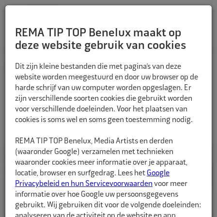
REMA TIP TOP Benelux maakt op
deze website gebruik van cookies
Dit zijn kleine bestanden die met pagina’s van deze
HOME
Vrachtwagen
Onderhoud en smeermiddelen
website worden meegestuurd en door uw browser op de
harde schrijf van uw computer worden opgeslagen. Er
zijn verschillende soorten cookies die gebruikt worden
voor verschillende doeleinden. Voor het plaatsen van
Filteren
cookies is soms wel en soms geen toestemming nodig.
REMA TIP TOP Benelux, Media Artists en derden
(waaronder Google) verzamelen met technieken
waaronder cookies meer informatie over je apparaat,
locatie, browser en surfgedrag. Lees het
Google
Privacybeleid en hun Servicevoorwaarden
voor meer
informatie over hoe Google uw persoonsgegevens
gebruikt. Wij gebruiken dit voor de volgende doeleinden:
analyseren van de activiteit op de website en app,