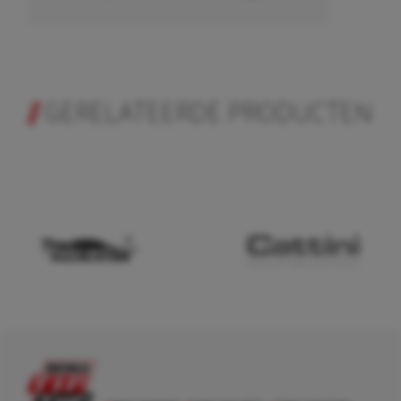
GERELATEERDE PRODUCTEN