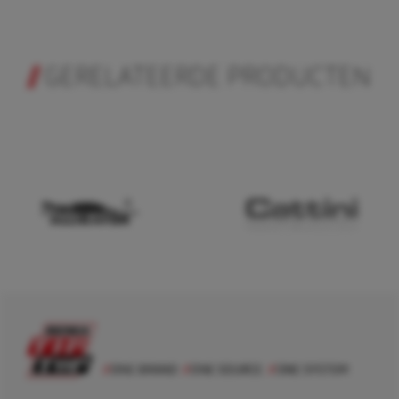
GERELATEERDE PRODUCTEN