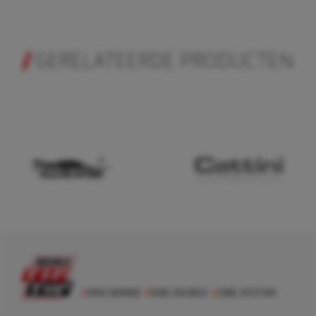
GERELATEERDE PRODUCTEN