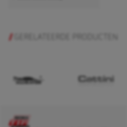
GERELATEERDE PRODUCTEN