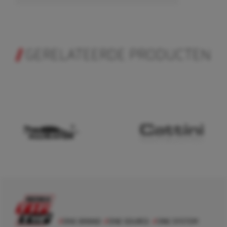
GERELATEERDE PRODUCTEN