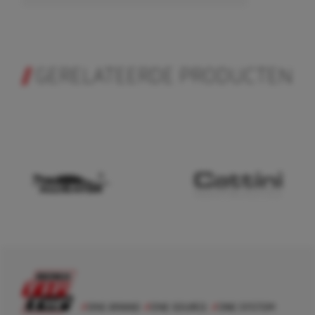
GERELATEERDE PRODUCTEN