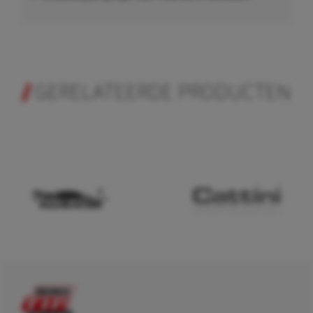
GERELATEERDE PRODUCTEN