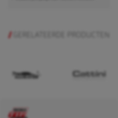
GERELATEERDE PRODUCTEN