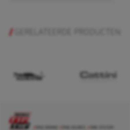
GERELATEERDE PRODUCTEN