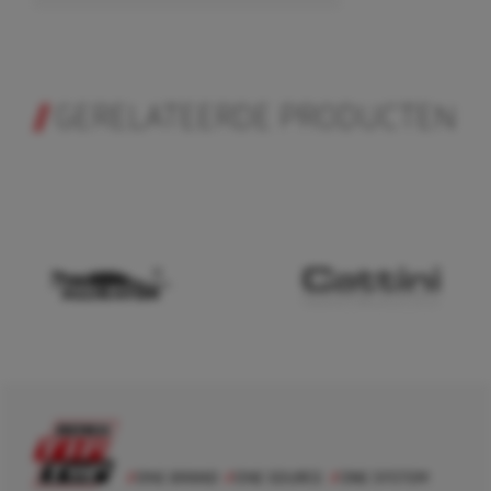
GERELATEERDE PRODUCTEN