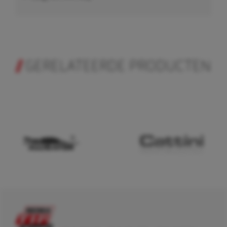
GERELATEERDE PRODUCTEN