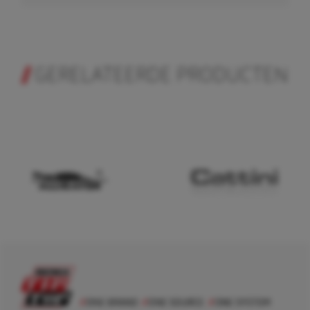
GERELATEERDE PRODUCTEN