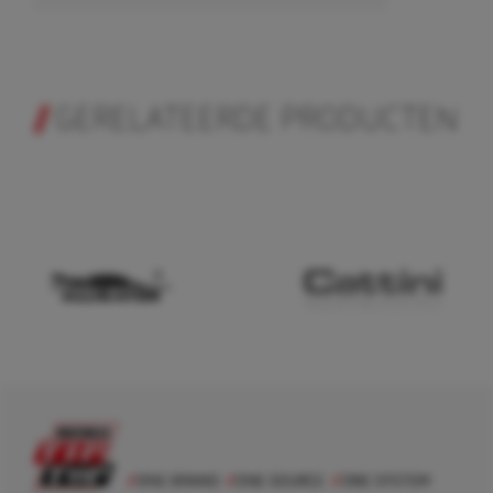
GERELATEERDE PRODUCTEN