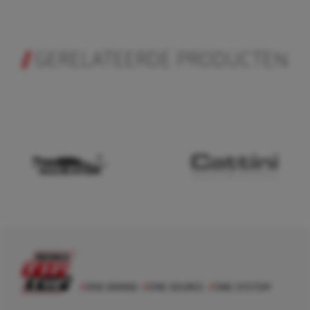
GERELATEERDE PRODUCTEN