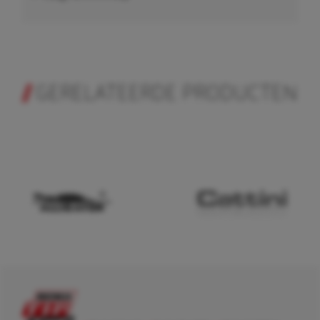
GERELATEERDE PRODUCTEN