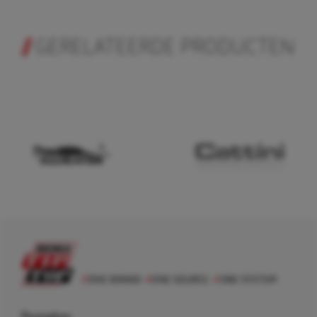
GERELATEERDE PRODUCTEN