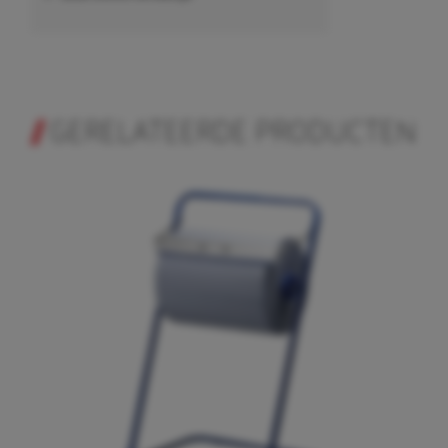
GERELATEERDE PRODUCTEN