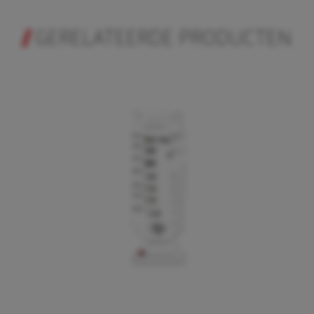
GERELATEERDE PRODUCTEN