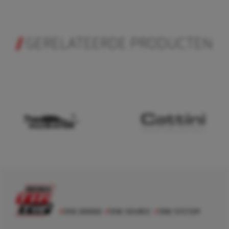
GERELATEERDE PRODUCTEN