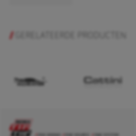
GERELATEERDE PRODUCTEN