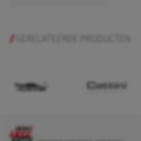
GERELATEERDE PRODUCTEN