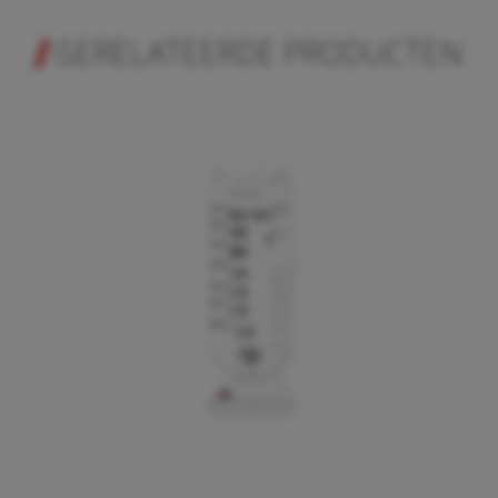
GERELATEERDE PRODUCTEN