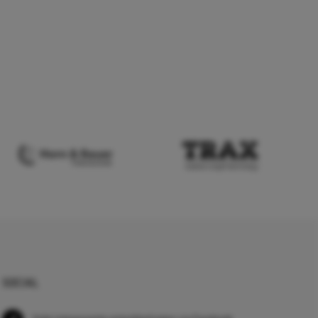
SOCIAL