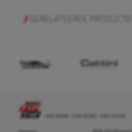
GERELATEERDE PRODUCT